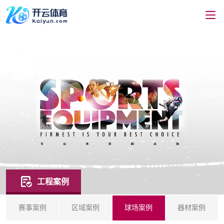
工程案例
赛事案例
区域案例
球场案例
器材案例