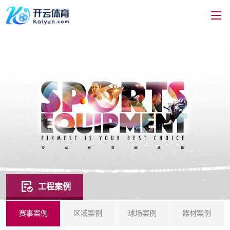
工程案例
赛事案例
区域案例
球场案例
器材案例