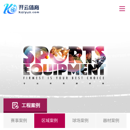
工程案例
赛事案例
区域案例
球场案例
器材案例