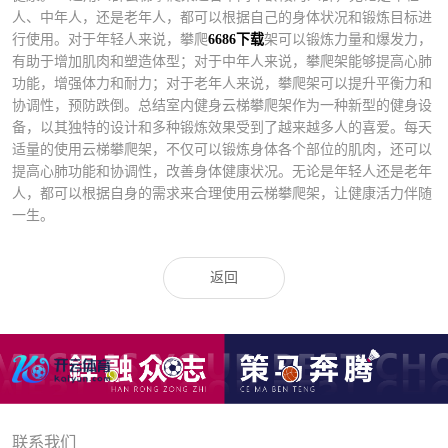
人、中年人，还是老年人，都可以根据自己的身体状况和锻炼目标进
行使用。对于年轻人来说，攀爬
6686下载
架可以锻炼力量和爆发力，
有助于增加肌肉和塑造体型；对于中年人来说，攀爬架能够提高心肺
功能，增强体力和耐力；对于老年人来说，攀爬架可以提升平衡力和
协调性，预防跌倒。总结室内健身云梯攀爬架作为一种新型的健身设
备，以其独特的设计和多种锻炼效果受到了越来越多人的喜爱。每天
适量的使用云梯攀爬架，不仅可以锻炼身体各个部位的肌肉，还可以
提高心肺功能和协调性，改善身体健康状况。无论是年轻人还是老年
人，都可以根据自身的需求来合理使用云梯攀爬架，让健康活力伴随
一生。
返回
联系我们