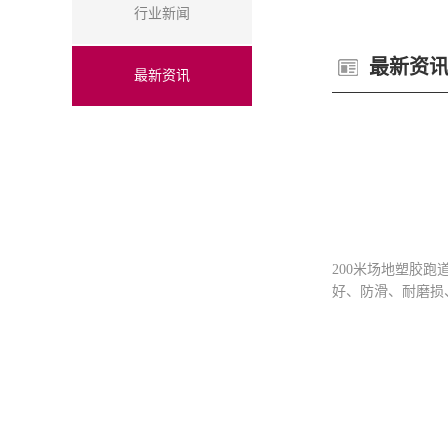
行业新闻
最新资
最新资讯
200米场地塑胶
好、防滑、耐磨损