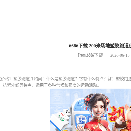
讯
6686下载 200米场地塑胶跑道
From:6686下载
2026-06-15
跑道价格1. 塑胶跑道介绍问：什么是塑胶跑道？它有什么特点？答：塑胶
、抗紫外线等特点，适用于各种气候和强度的运动活动。