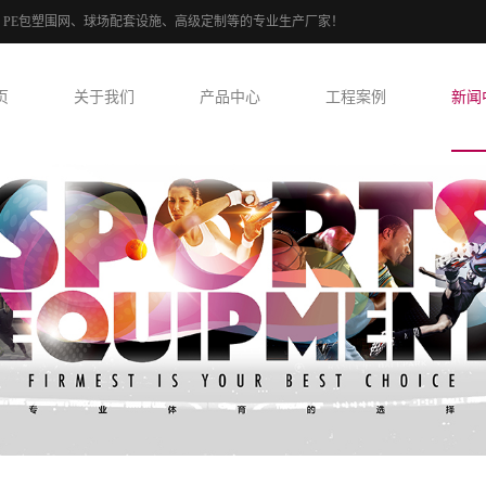
式球场、PE包塑围网、球场配套设施、高级定制等的专业生产厂家！
页
关于我们
产品中心
工程案例
新闻