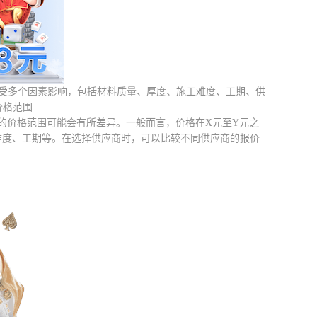
价格受多个因素影响，包括材料质量、厚度、施工难度、工期、供
价格范围
道的价格范围可能会有所差异。一般而言，价格在X元至Y元之
难度、工期等。在选择供应商时，可以比较不同供应商的报价