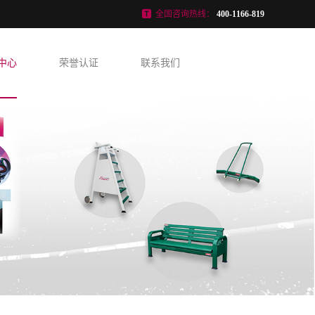
全国咨询热线：
400-1166-819
中心
荣誉认证
联系我们