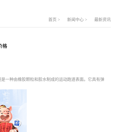
首页
>
新闻中心
>
最新资讯
价格
跑道是一种由橡胶颗粒和胶水制成的运动跑道表面。它具有弹